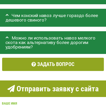
Чем конский навоз лучше гораздо более
дешевого свиного?
Можно ли использовать навоз мелкого
скота как альтернативу более дорогим
удобрениям?
ЗАДАТЬ ВОПРОС
Отправить заявку с сайта
ВАШЕ ИМЯ