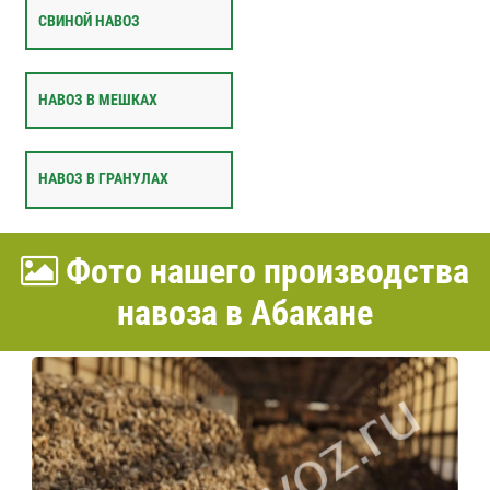
СВИНОЙ НАВОЗ
НАВОЗ В МЕШКАХ
НАВОЗ В ГРАНУЛАХ
Фото нашего производства
навоза в Абакане