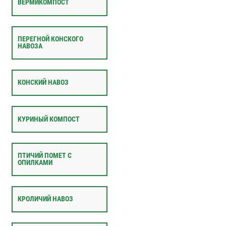
ВЕРМИКОМПОСТ
ПЕРЕГНОЙ КОНСКОГО
НАВОЗА
КОНСКИЙ НАВОЗ
КУРИНЫЙ КОМПОСТ
ПТИЧИЙ ПОМЕТ С
ОПИЛКАМИ
КРОЛИЧИЙ НАВОЗ