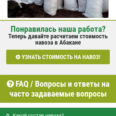
Понравилась наша работа?
Теперь давайте расчитаем стоимость
навоза в Абакане
УЗНАТЬ СТОИМОСТЬ НА НАВОЗ!
FAQ / Вопросы и ответы на
часто задаваемые вопросы
Какой состав навоза?