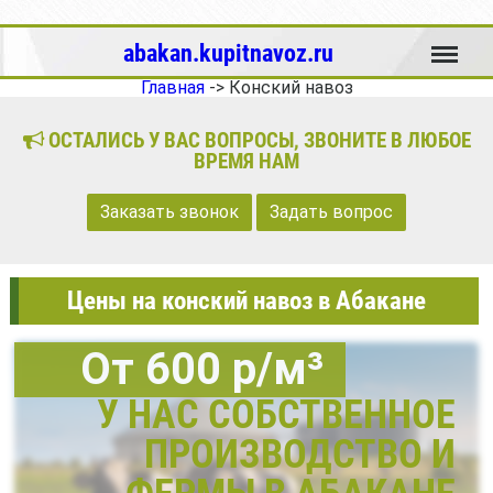
Меню
abakan.kupitnavoz.ru
Главная
->
Конский навоз
ОСТАЛИСЬ У ВАС ВОПРОСЫ, ЗВОНИТЕ В ЛЮБОЕ
ВРЕМЯ НАМ
Заказать звонок
Задать вопрос
Цены на конский навоз в Абакане
От 600 р/м³
У НАС СОБСТВЕННОЕ
ПРОИЗВОДСТВО И