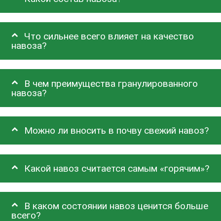
Что сильнее всего влияет на качество
навоза?
В чем преимущества гранулированного
навоза?
Можно ли вносить в почву свежий навоз?
Какой навоз считается самым «горячим»?
В каком состоянии навоз ценится больше
всего?