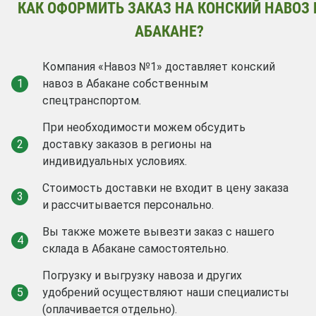
КАК ОФОРМИТЬ ЗАКАЗ НА КОНСКИЙ НАВОЗ 
АБАКАНЕ?
Компания «Навоз №1» доставляет конский
1
навоз в Абакане собственным
спецтранспортом.
При необходимости можем обсудить
2
доставку заказов в регионы на
индивидуальных условиях.
Стоимость доставки не входит в цену заказа
3
и рассчитывается персонально.
Вы также можете вывезти заказ с нашего
4
склада в Абакане самостоятельно.
Погрузку и выгрузку навоза и других
5
удобрений осуществляют наши специалисты
(оплачивается отдельно).