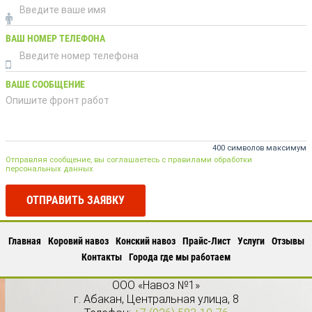
ВАШ НОМЕР ТЕЛЕФОНА
ВАШЕ СООБЩЕНИЕ
400 символов максимум
Отправляя сообщение, вы соглашаетесь с правилами обработки
персональных данных
ОТПРАВИТЬ ЗАЯВКУ
Главная
Коровий навоз
Конский навоз
Прайс-Лист
Услуги
Отзывы
Контакты
Города где мы работаем
ООО «Навоз №1»
г.
Абакан
,
Центральная улица, 8