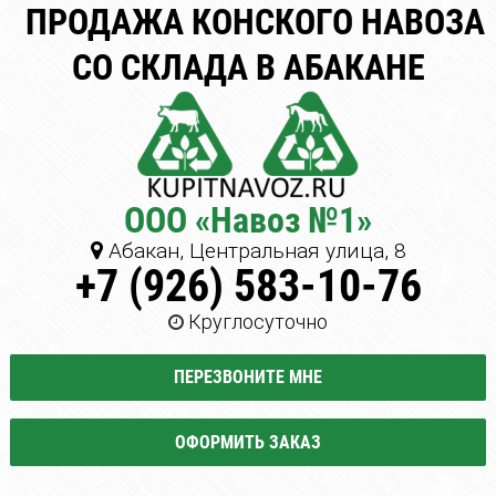
ПРОДАЖА КОНСКОГО НАВОЗА
СО СКЛАДА В АБАКАНЕ
ООО «Навоз №1»
Абакан, Центральная улица, 8
+7 (926) 583-10-76
Круглосуточно
ПЕРЕЗВОНИТЕ МНЕ
ОФОРМИТЬ ЗАКАЗ