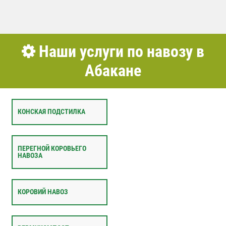
Наши услуги по навозу в
Абакане
КОНСКАЯ ПОДСТИЛКА
ПЕРЕГНОЙ КОРОВЬЕГО
НАВОЗА
КОРОВИЙ НАВОЗ