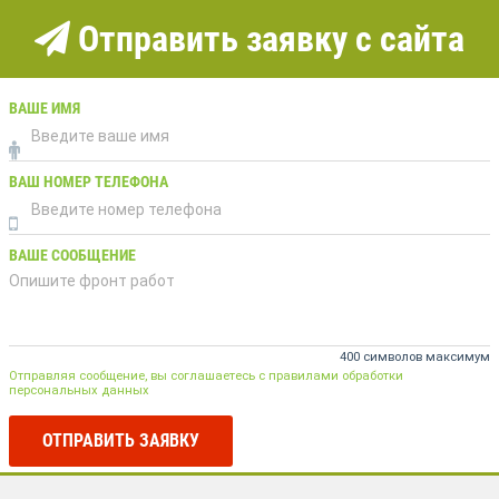
Отправить заявку с сайта
ВАШЕ ИМЯ
ВАШ НОМЕР ТЕЛЕФОНА
ВАШЕ СООБЩЕНИЕ
400 символов максимум
Отправляя сообщение, вы соглашаетесь с правилами обработки
персональных данных
ОТПРАВИТЬ ЗАЯВКУ