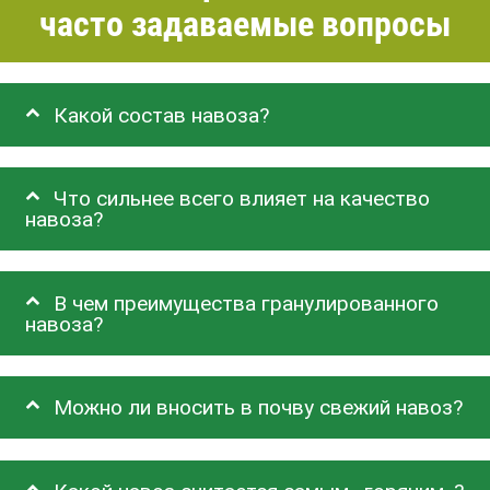
часто задаваемые вопросы
Какой состав навоза?
Что сильнее всего влияет на качество
навоза?
В чем преимущества гранулированного
навоза?
Можно ли вносить в почву свежий навоз?