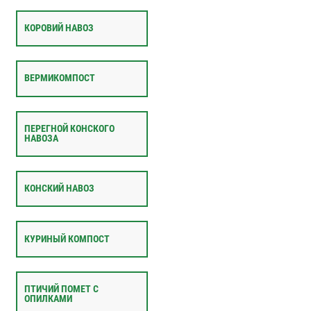
КОРОВИЙ НАВОЗ
ВЕРМИКОМПОСТ
ПЕРЕГНОЙ КОНСКОГО
НАВОЗА
КОНСКИЙ НАВОЗ
КУРИНЫЙ КОМПОСТ
ПТИЧИЙ ПОМЕТ С
ОПИЛКАМИ