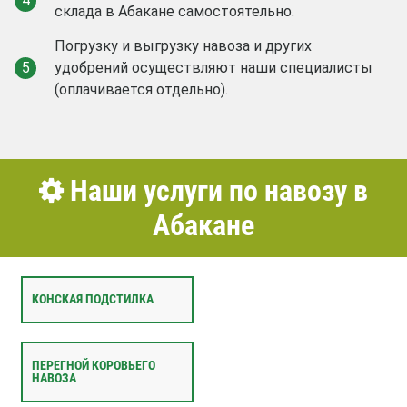
4
склада в Абакане самостоятельно.
Погрузку и выгрузку навоза и других
5
удобрений осуществляют наши специалисты
(оплачивается отдельно).
Наши услуги по навозу в
Абакане
КОНСКАЯ ПОДСТИЛКА
ПЕРЕГНОЙ КОРОВЬЕГО
НАВОЗА