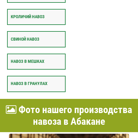
КРОЛИЧИЙ НАВОЗ
СВИНОЙ НАВОЗ
НАВОЗ В МЕШКАХ
НАВОЗ В ГРАНУЛАХ
Фото нашего производства
навоза в Абакане