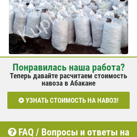
Понравилась наша работа?
Теперь давайте расчитаем стоимость
навоза в Абакане
УЗНАТЬ СТОИМОСТЬ НА НАВОЗ!
FAQ / Вопросы и ответы на