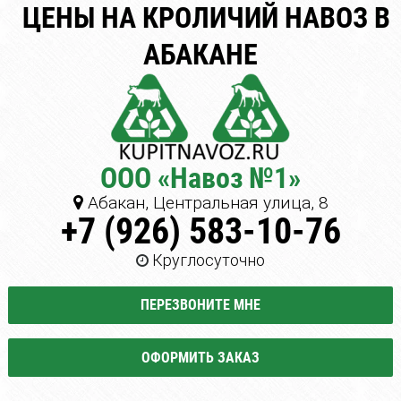
ЦЕНЫ НА КРОЛИЧИЙ НАВОЗ В
АБАКАНЕ
ООО «Навоз №1»
Абакан, Центральная улица, 8
+7 (926) 583-10-76
Круглосуточно
ПЕРЕЗВОНИТЕ МНЕ
ОФОРМИТЬ ЗАКАЗ